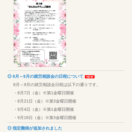
◎ 8月～9月の就労相談会の日程について
NEW
8月～9月の就労相談会日程は以下の通りです。
・8月7日（金）※第1金曜日開催
・8月21日（金）※第3金曜日開催
・9月4日（金）※第1金曜日開催
・9月18日（金）※第3金曜日開催
◎ 指定難病が追加されました