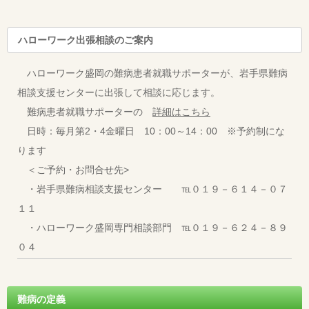
ハローワーク出張相談のご案内
ハローワーク盛岡の難病患者就職サポーターが、岩手県難病
相談支援センターに出張して相談に応じます。
難病患者就職サポーターの
詳細はこちら
日時：毎月第2・4金曜日 10：00～14：00 ※予約制にな
ります
＜ご予約・お問合せ先>
・岩手県難病相談支援センター ℡０１９－６１４－０７
１１
・ハローワーク盛岡専門相談部門 ℡０１９－６２４－８９
０４
難病の定義