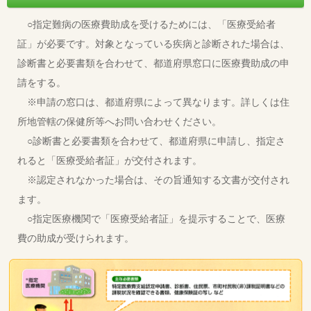
○指定難病の医療費助成を受けるためには、「医療受給者
証」が必要です。対象となっている疾病と診断された場合は、
診断書と必要書類を合わせて、都道府県窓口に医療費助成の申
請をする。
※申請の窓口は、都道府県によって異なります。詳しくは住
所地管轄の保健所等へお問い合わせください。
○診断書と必要書類を合わせて、都道府県に申請し、指定さ
れると「医療受給者証」が交付されます。
※認定されなかった場合は、その旨通知する文書が交付され
ます。
○指定医療機関で「医療受給者証」を提示することで、医療
費の助成が受けられます。