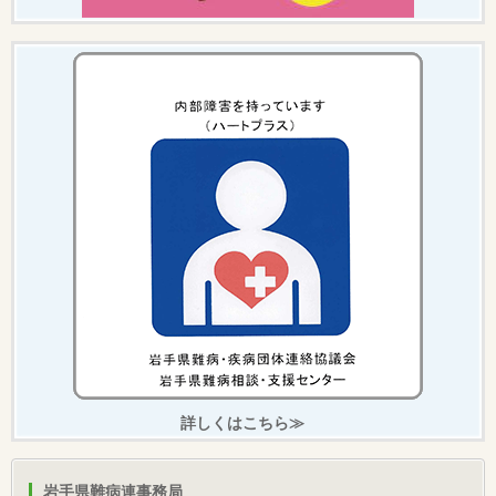
詳しくはこちら≫
岩手県難病連事務局