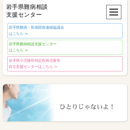
岩手県難病相談
支援センター
岩手県難病・疾病団体連絡協議会
はこちら ≫
岩手県難病相談支援センター
はこちら ≫
岩手県小児慢性特定疾病児童等
自立支援センターはこちら ≫